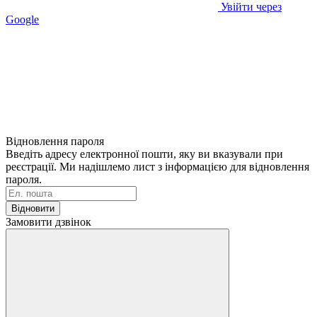
Увійти через
Google
Відновлення пароля
Введіть адресу електронної пошти, яку ви вказували при
реєстрації. Ми надішлемо лист з інформацією для відновлення
пароля.
Відновити
Замовити дзвінок