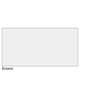
Кошик