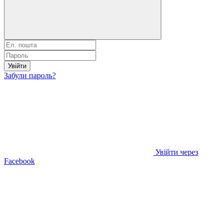
Увійти
Забули пароль?
Увійти через
Facebook