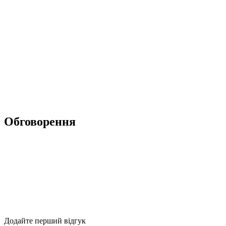
Обговорення
Додайте перший відгук