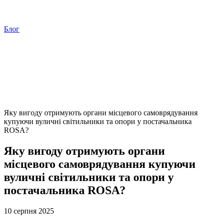
Блог
Яку вигоду отримують органи місцевого самоврядування
купуючи вуличні світильники та опори у постачальника
ROSA?
Яку вигоду отримують органи
місцевого самоврядування купуючи
вуличні світильники та опори у
постачальника ROSA?
10 серпня 2025