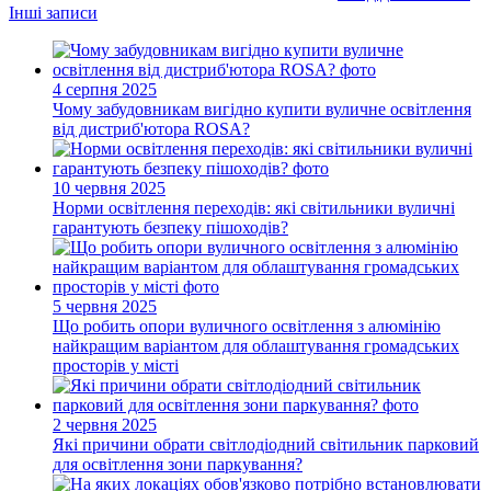
Інші записи
4 серпня 2025
Чому забудовникам вигідно купити вуличне освітлення
від дистриб'ютора ROSA?
10 червня 2025
Норми освітлення переходів: які світильники вуличні
гарантують безпеку пішоходів?
5 червня 2025
Що робить опори вуличного освітлення з алюмінію
найкращим варіантом для облаштування громадських
просторів у місті
2 червня 2025
Які причини обрати світлодіодний світильник парковий
для освітлення зони паркування?