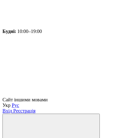
Будні:
10:00–19:00
Сайт іншими мовами
Укр
Рус
Вхід
Реєстрація