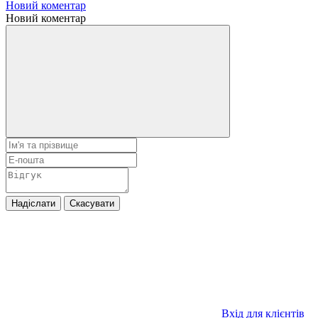
Новий коментар
Новий коментар
Надіслати
Скасувати
Вхід для клієнтів