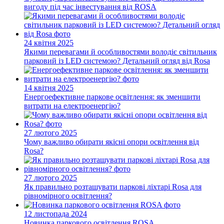
вигоду під час інвестування від ROSA
24 квітня 2025
Якими перевагами й особливостями володіє світильник
парковий із LED системою? Детальний огляд від Rosa
14 квітня 2025
Енергоефективне паркове освітлення: як зменшити
витрати на електроенергію?
27 лютого 2025
Чому важливо обирати якісні опори освітлення від
Rosa?
27 лютого 2025
Як правильно розташувати паркові ліхтарі Rosa для
рівномірного освітлення?
12 листопада 2024
Новинка паркового освітлення ROSA