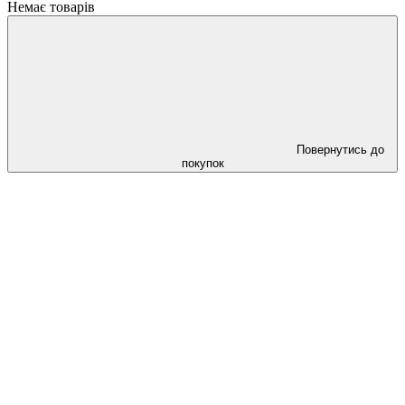
Немає товарів
Повернутись до
покупок