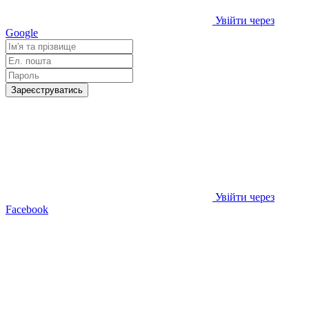
Увійти через
Google
Зареєструватись
Увійти через
Facebook