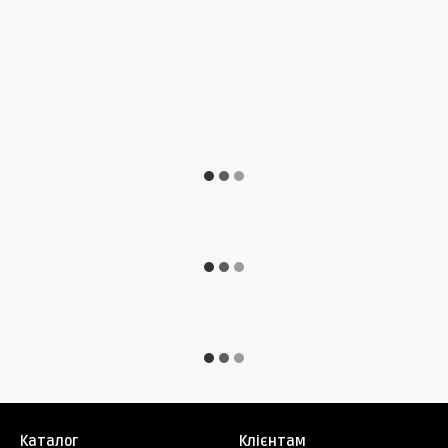
Каталог
Клієнтам