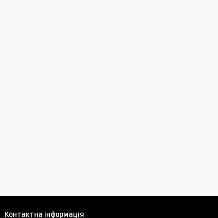
Контактна інформація