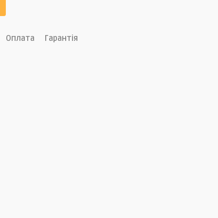
Оплата
Гарантія