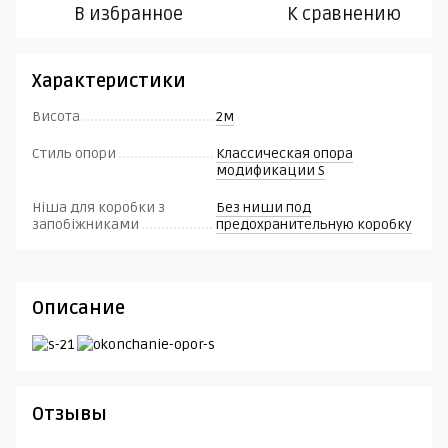
В избранное
К сравнению
Характеристики
Висота
2м
Стиль опори
Классическая опора
модификации S
Ніша для коробки з
Без ниши под
запобіжниками
предохранительную коробку
Описание
Отзывы