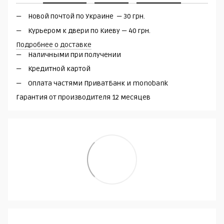
Новой почтой по Украине — 30 грн.
Курьером к двери по Киеву — 40 грн.
Подробнее о доставке
Наличными при получении
Кредитной картой
Оплата частями ПриватБанк и monobank
Гарантия от производителя 12 месяцев