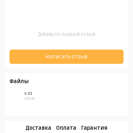
Добавьте первый отзыв
Написать отзыв
Файлы
s-21
199 КБ
PDF
Доставка
Оплата
Гарантия