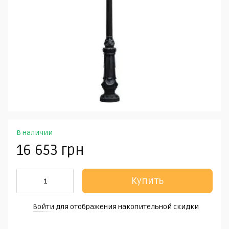
В наличии
16 653 грн
Купить
Войти
для отображения накопительной скидки
%