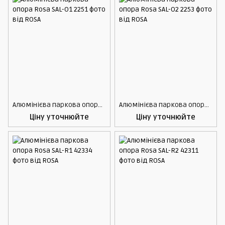
Алюмінієва паркова опора Rosa SAL-O1
Алюмінієва паркова опора Rosa SAL-O2
Ціну уточнюйте
Ціну уточнюйте