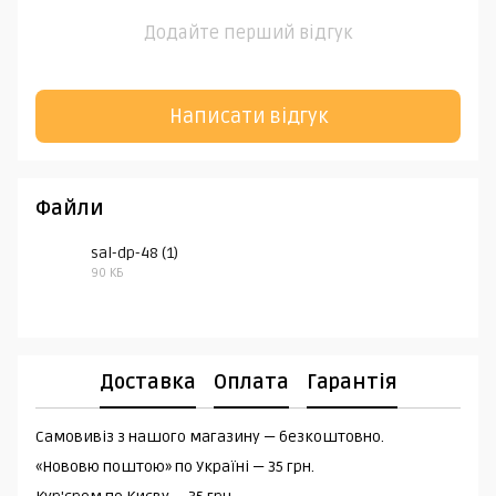
Додайте перший відгук
Написати відгук
Файли
sal-dp-48 (1)
90 КБ
PDF
Доставка
Оплата
Гарантія
Самовивіз з нашого магазину — безкоштовно.
«Нововю поштою» по Україні — 35 грн.