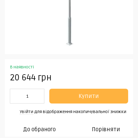
В наявності
20 644 грн
Купити
Увійти
для відображення накопичувальної знижки
%
До обраного
Порівняти