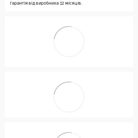
Гарантія від виробника 12 місяців.