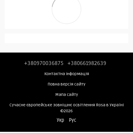
+380970036875
+380661982639
Контактна інформація
Повна версія сайту
Мапа сайту
Сучасне європейське зовнішнє освітлення Rosa в Україні
©2026
Укр
Рус