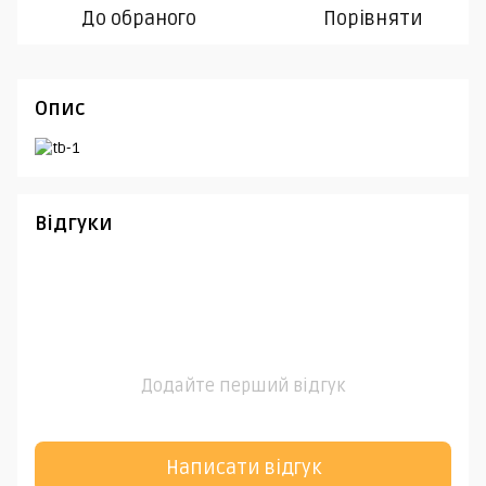
До обраного
Порівняти
Опис
Відгуки
Додайте перший відгук
Написати відгук