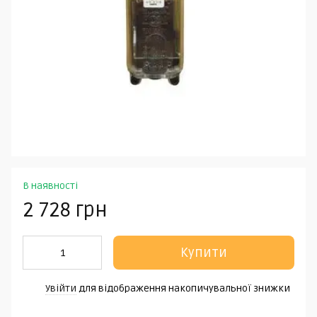
В наявності
2 728 грн
Купити
Увійти
для відображення накопичувальної знижки
%