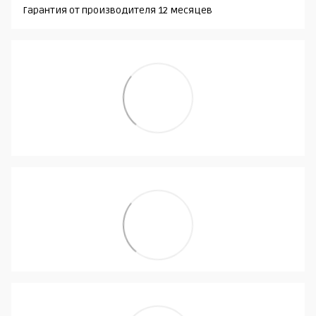
Гарантия от производителя 12 месяцев