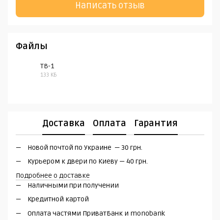
Написать отзыв
Файлы
TB-1
133 КБ
PDF
Доставка
Оплата
Гарантия
Новой почтой по Украине — 30 грн.
Курьером к двери по Киеву — 40 грн.
Подробнее о доставке
Наличными при получении
Кредитной картой
Оплата частями ПриватБанк и monobank