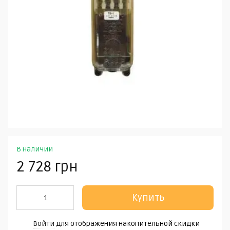
В наличии
2 728 грн
Купить
Войти
для отображения накопительной скидки
%