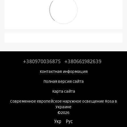
+380970036875
+380661982639
Контактная информация
Полная версия сайта
Карта сайта
Современное европейское наружное освещение Rosa в
Украине
©2026
Укр
Рус