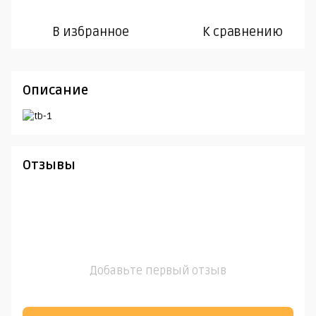
В избранное
К сравнению
Описание
Отзывы
Добавьте первый отзыв