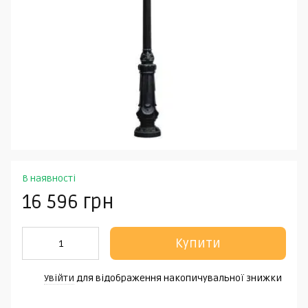
В наявності
16 596 грн
Купити
Увійти
для відображення накопичувальної знижки
%