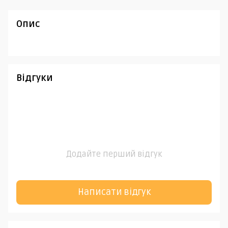
Опис
Відгуки
Додайте перший відгук
Написати відгук