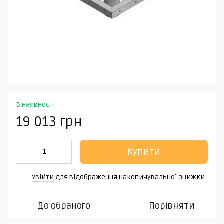
В наявності
19 013 грн
Купити
Увійти
для відображення накопичувальної знижки
%
До обраного
Порівняти