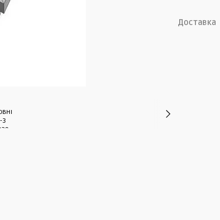
Доставка