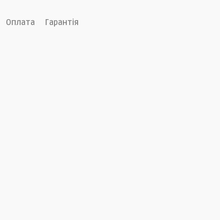
Оплата
Гарантія