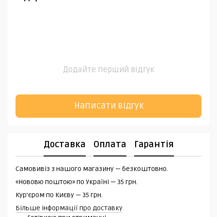
Додайте перший відгук
Написати відгук
Доставка
Оплата
Гарантія
Самовивіз з нашого магазину — безкоштовно.
«Нововю поштою» по Україні — 35 грн.
Кур'єром по Києву — 35 грн.
Більше інформації про доставку