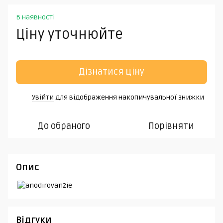
В наявності
Ціну уточнюйте
Дізнатися ціну
Увійти
для відображення накопичувальної знижки
%
До обраного
Порівняти
Опис
Відгуки