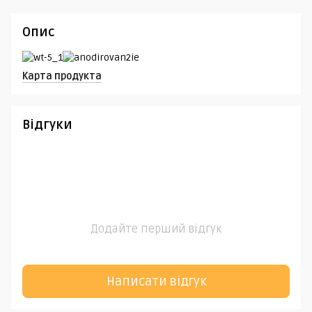
Опис
Карта продукта
Відгуки
Додайте перший відгук
Написати відгук