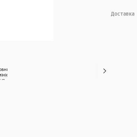
Доставка