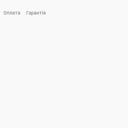
Оплата
Гарантія