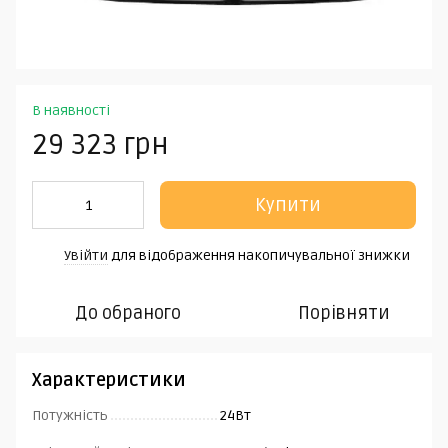
В наявності
29 323 грн
Купити
Увійти
для відображення накопичувальної знижки
%
До обраного
Порівняти
Характеристики
Потужність
24Вт