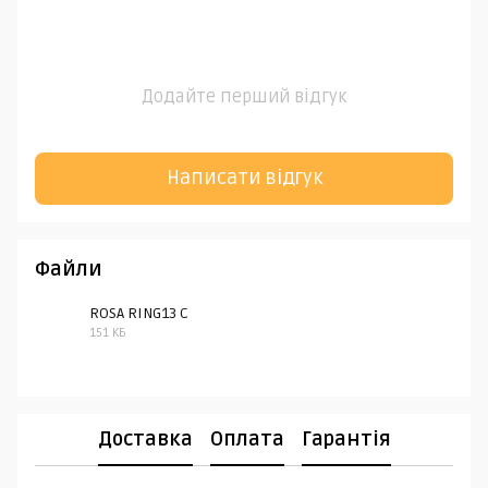
Додайте перший відгук
Написати відгук
Файли
ROSA RING13 C
151 КБ
JPG
Доставка
Оплата
Гарантія