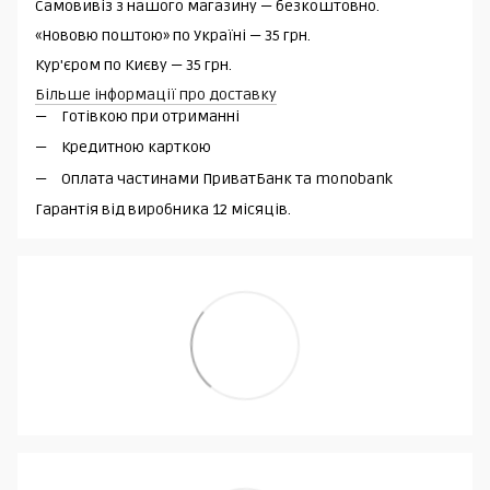
Самовивіз з нашого магазину — безкоштовно.
«Нововю поштою» по Україні — 35 грн.
Кур'єром по Києву — 35 грн.
Більше інформації про доставку
Готівкою при отриманні
Кредитною карткою
Оплата частинами ПриватБанк та monobank
Гарантія від виробника 12 місяців.