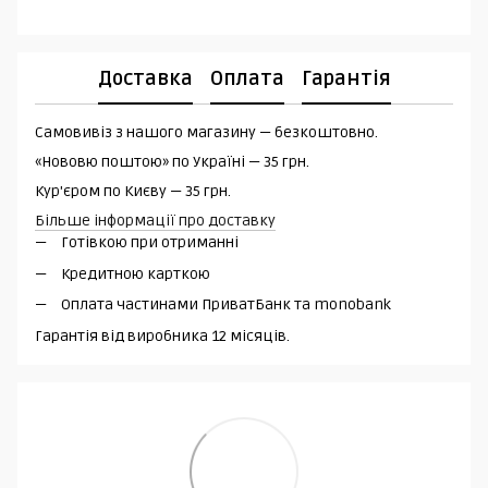
Доставка
Оплата
Гарантія
Самовивіз з нашого магазину — безкоштовно.
«Нововю поштою» по Україні — 35 грн.
Кур'єром по Києву — 35 грн.
Більше інформації про доставку
Готівкою при отриманні
Кредитною карткою
Оплата частинами ПриватБанк та monobank
Гарантія від виробника 12 місяців.