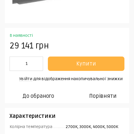
В наявності
29 141 грн
Купити
Увійти
для відображення накопичувальної знижки
%
До обраного
Порівняти
Характеристики
Колірна температура
2700K, 3000K, 4000K, 5000K