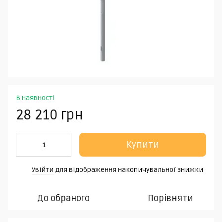
В наявності
28 210 грн
Купити
Увійти
для відображення накопичувальної знижки
%
До обраного
Порівняти