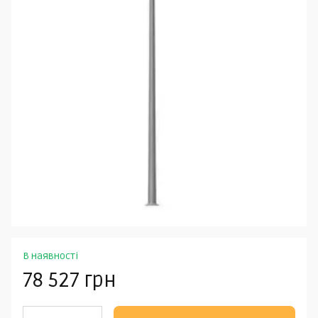
В наявності
78 527 грн