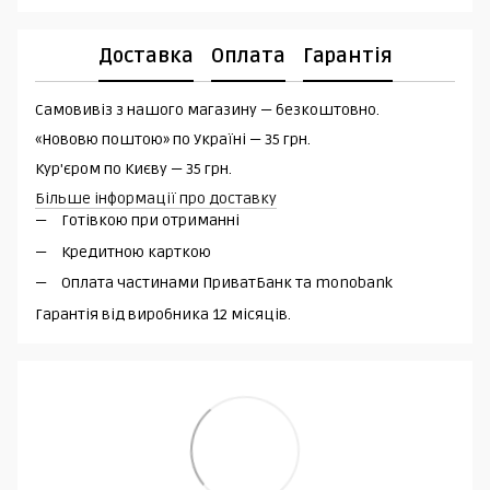
Доставка
Оплата
Гарантія
Самовивіз з нашого магазину — безкоштовно.
«Нововю поштою» по Україні — 35 грн.
Кур'єром по Києву — 35 грн.
Більше інформації про доставку
Готівкою при отриманні
Кредитною карткою
Оплата частинами ПриватБанк та monobank
Гарантія від виробника 12 місяців.