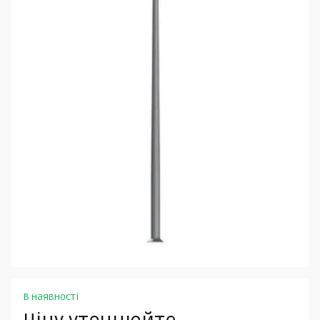
В наявності