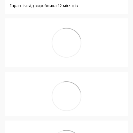
Гарантія від виробника 12 місяців.