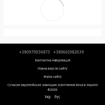
+380970036875
+380661982639
Контактна інформація
Повна версія сайту
Мапа сайту
Сучасне європейське зовнішнє освітлення Rosa в Україні
©2026
Укр
Рус