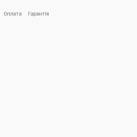
Оплата
Гарантія