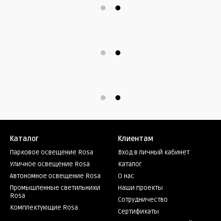
Каталог
Клиентам
Парковое освещение Rosa
Вход в личный кабинет
Уличное освещение Rosa
Каталог
Автономное освещение Rosa
О нас
Промышленные светильники
Наши проекты
Rosa
Сотрудничество
Комплектующие Rosa
Сертификаты