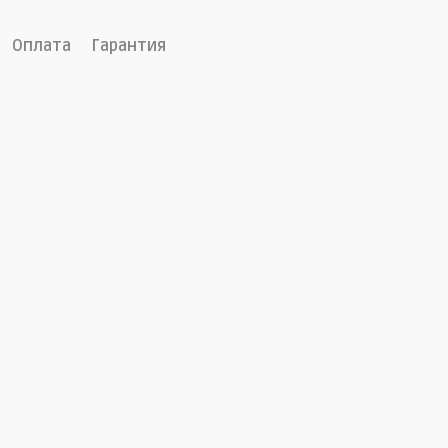
Оплата
Гарантия