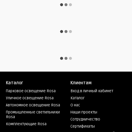
Каталог
Клиентам
Парковое освещение Rosa
Вход в личный кабинет
Уличное освещение Rosa
Каталог
Автономное освещение Rosa
О нас
Промышленные светильники
Наши проекты
Rosa
Сотрудничество
Комплектующие Rosa
Сертификаты