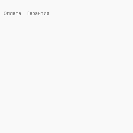
Оплата
Гарантия