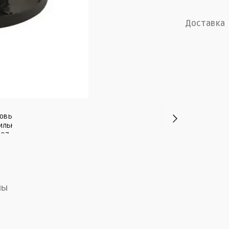
Доставка
лы