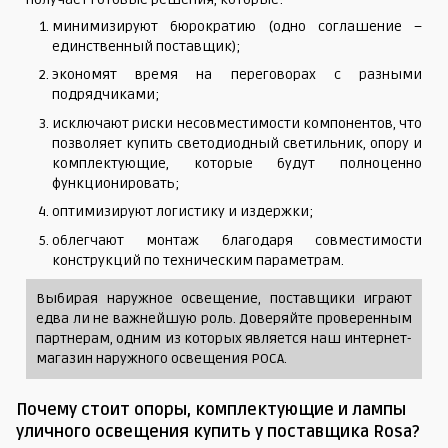
минимизируют бюрократию (одно соглашение –
единственный поставщик);
экономят время на переговорах с разными
подрядчиками;
исключают риски несовместимости компонентов, что
позволяет купить светодиодный светильник, опору и
комплектующие, которые будут полноценно
функционировать;
оптимизируют логистику и издержки;
облегчают монтаж благодаря совместимости
конструкций по техническим параметрам.
Выбирая наружное освещение, поставщики играют
едва ли не важнейшую роль. Доверяйте проверенным
партнерам, одним из которых является наш интернет-
магазин наружного освещения РОСА.
Почему стоит опоры, комплектующие и лампы
уличного освещения купить у поставщика Rosa?