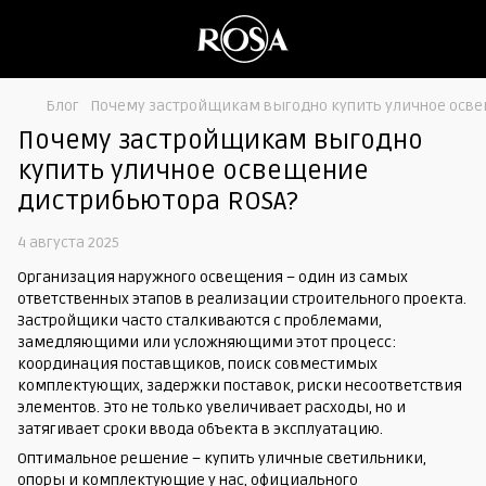
Блог
Почему застройщикам выгодно купить уличное осве
Почему застройщикам выгодно
купить уличное освещение
дистрибьютора ROSA?
4 августа 2025
Организация наружного освещения – один из самых
ответственных этапов в реализации строительного проекта.
Застройщики часто сталкиваются с проблемами,
замедляющими или усложняющими этот процесс:
координация поставщиков, поиск совместимых
комплектующих, задержки поставок, риски несоответствия
элементов. Это не только увеличивает расходы, но и
затягивает сроки ввода объекта в эксплуатацию.
Оптимальное решение – купить уличные светильники,
опоры и комплектующие у нас, официального