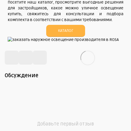
Посетите наш каталог, просмотрите выгодные решения
для застройщиков, какое можно уличное освещение
купить, свяжитесь для консультации и подбора
комплекта в соответствии с вашими требованиями.
КАТАЛОГ
Обсуждение
Добавьте первый отзыв