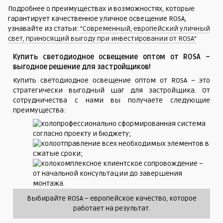
Подробнее о преимуществах и возможностях, которые
гарантирует качественное уличное освещение ROSA,
узнавайте из статьи:
“Современный, европейский уличный
свет, приносящий выгоду при инвестировании от ROSA”
Купить светодиодное освещение оптом от ROSA –
выгодное решение для застройщиков!
Купить светодиодное освещение оптом от ROSA – это
стратегически выгодный шаг для застройщика. От
сотрудничества с нами вы получаете следующие
преимущества:
профессионально сформированная система
согласно проекту и бюджету;
отправление всех необходимых элементов в
сжатые сроки;
комплексное клиентское сопровождение –
от начальной консультации до завершения
монтажа.
Выбирайте ROSA – европейское качество, которое
работает на результат.