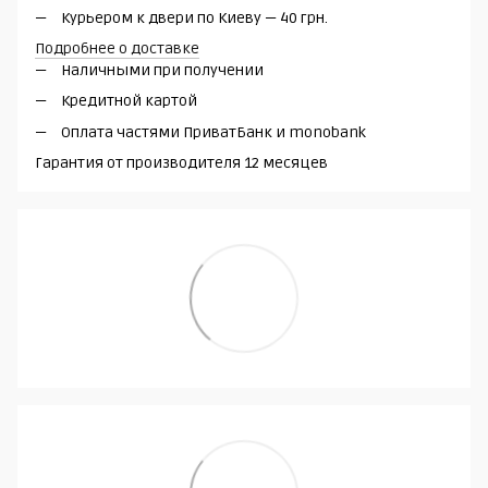
Курьером к двери по Киеву — 40 грн.
Подробнее о доставке
Наличными при получении
Кредитной картой
Оплата частями ПриватБанк и monobank
Гарантия от производителя 12 месяцев