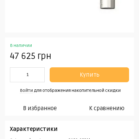
В наличии
47 625 грн
Купить
Войти
для отображения накопительной скидки
%
В избранное
К сравнению
Характеристики