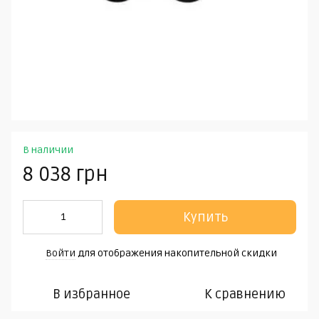
В наличии
8 038 грн
Купить
Войти
для отображения накопительной скидки
%
В избранное
К сравнению