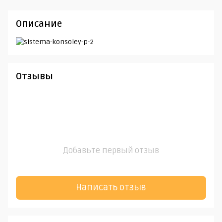
Описание
Отзывы
Добавьте первый отзыв
Написать отзыв