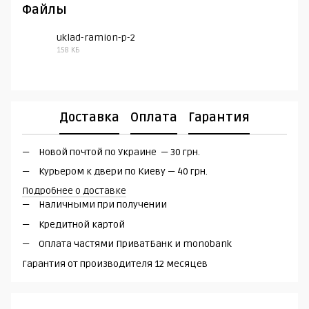
Файлы
uklad-ramion-p-2
158 КБ
PDF
Доставка
Оплата
Гарантия
Новой почтой по Украине — 30 грн.
Курьером к двери по Киеву — 40 грн.
Подробнее о доставке
Наличными при получении
Кредитной картой
Оплата частями ПриватБанк и monobank
Гарантия от производителя 12 месяцев