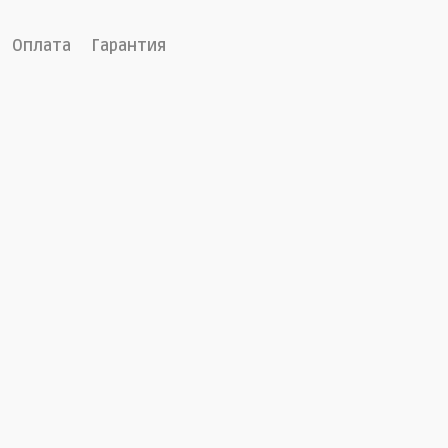
Оплата
Гарантия