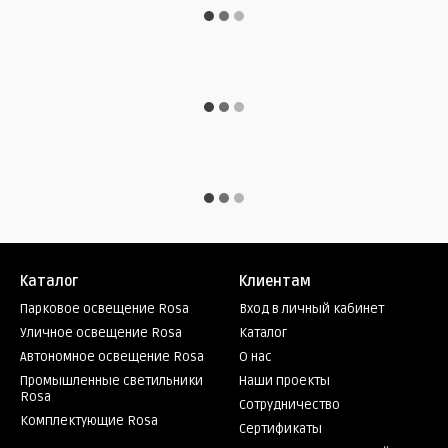
Каталог
Клиентам
Парковое освещение Rosa
Вход в личный кабинет
Уличное освещение Rosa
Каталог
Автономное освещение Rosa
О нас
Промышленные светильники
Наши проекты
Rosa
Сотрудничество
Комплектующие Rosa
Сертификаты