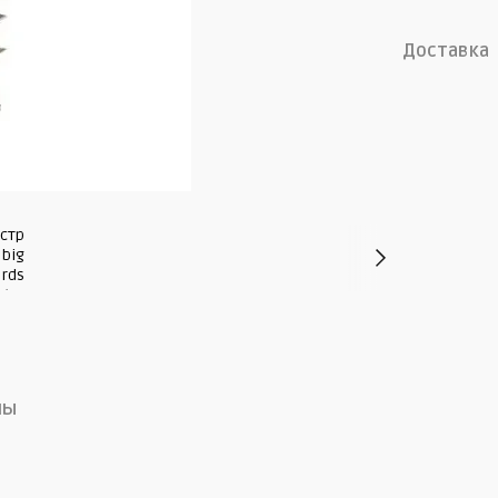
Доставка
лы