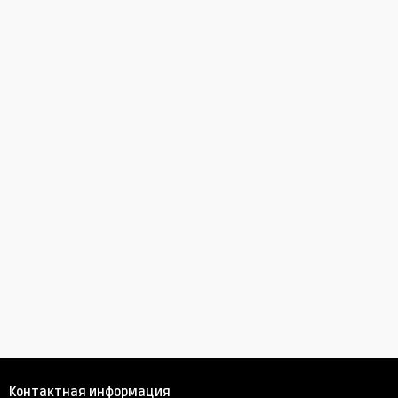
Контактная информация