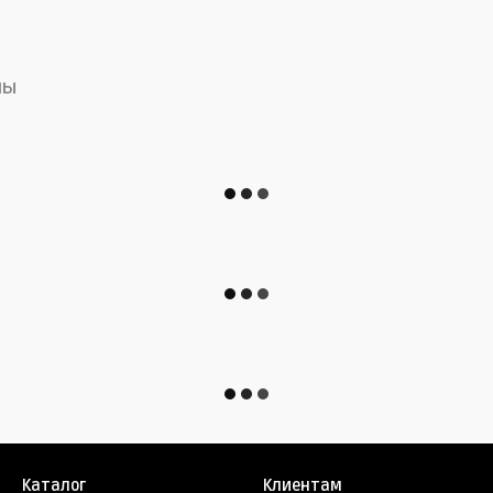
лы
Каталог
Клиентам