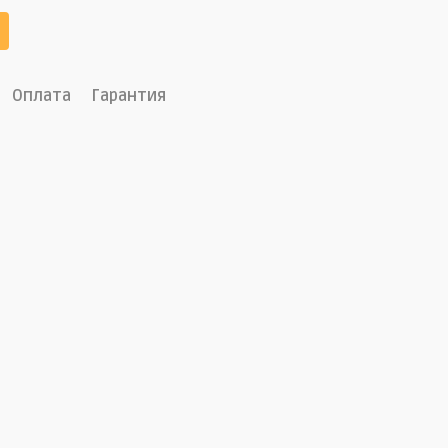
Оплата
Гарантия