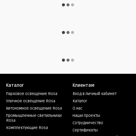
Каталог
Клиентам
Парковое освещение Rosa
Вход в личный кабинет
Уличное освещение Rosa
Каталог
Автономное освещение Rosa
О нас
Промышленные светильники
Наши проекты
Rosa
Сотрудничество
Комплектующие Rosa
Сертификаты