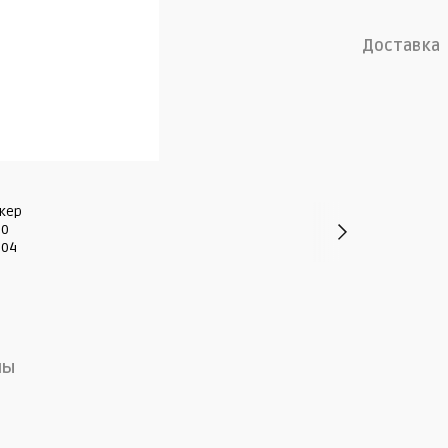
Доставка
лы