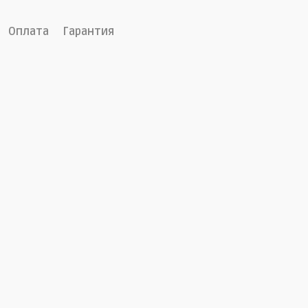
Оплата
Гарантия