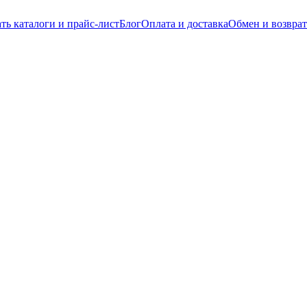
ть каталоги и прайс-лист
Блог
Оплата и доставка
Обмен и возврат