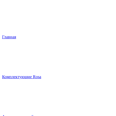
Главная
Комплектующие Rosa