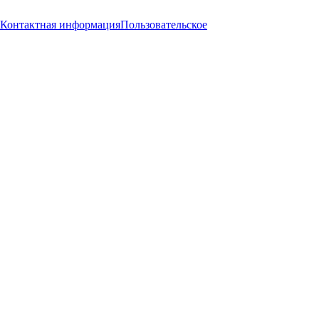
Контактная информация
Пользовательское