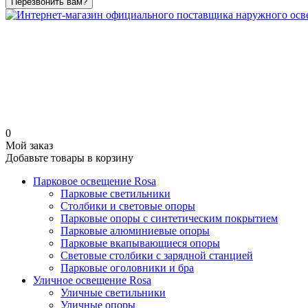
Перезвонить вам?
0
Мой заказ
Добавьте товары в корзину
Парковое освещение Rosa
Парковые светильники
Столбики и световые опоры
Парковые опоры c синтетическим покрытием
Парковые алюминиевые опоры
Парковые вкапывающиеся опоры
Световые столбики с зарядной станцией
Парковые оголовники и бра
Уличное освещение Rosa
Уличные светильники
Уличные опоры