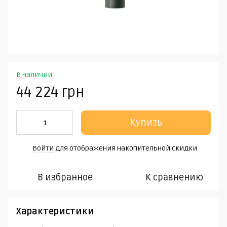
В наличии
44 224 грн
Купить
Войти
для отображения накопительной скидки
%
В избранное
К сравнению
Характеристики