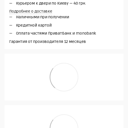
Курьером к двери по Киеву — 40 грн.
Подробнее о доставке
Наличными при получении
Кредитной картой
Оплата частями ПриватБанк и monobank
Гарантия от производителя 12 месяцев