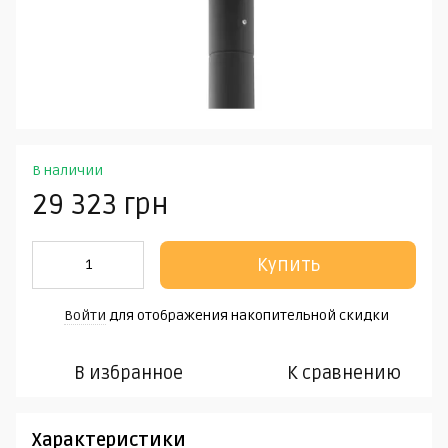
В наличии
29 323 грн
Купить
Войти
для отображения накопительной скидки
%
В избранное
К сравнению
Характеристики