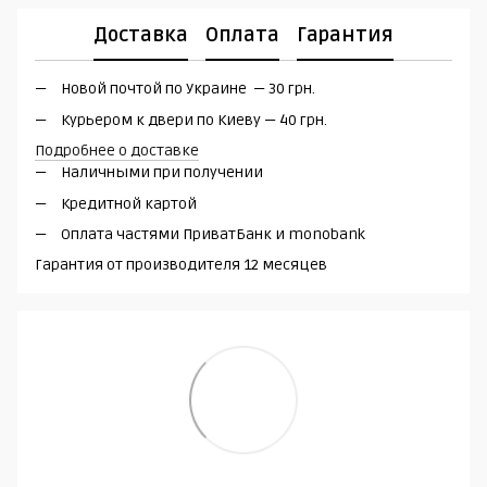
Доставка
Оплата
Гарантия
Новой почтой по Украине — 30 грн.
Курьером к двери по Киеву — 40 грн.
Подробнее о доставке
Наличными при получении
Кредитной картой
Оплата частями ПриватБанк и monobank
Гарантия от производителя 12 месяцев