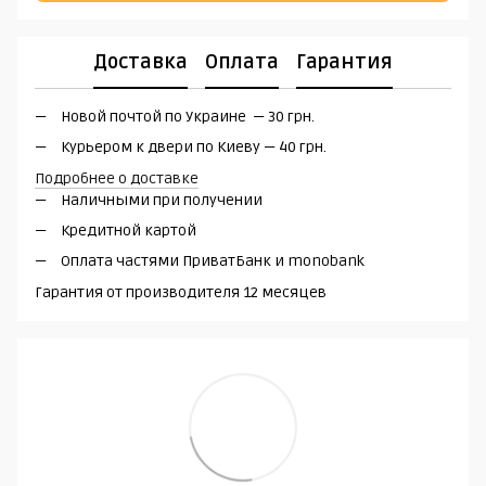
Доставка
Оплата
Гарантия
Новой почтой по Украине — 30 грн.
Курьером к двери по Киеву — 40 грн.
Подробнее о доставке
Наличными при получении
Кредитной картой
Оплата частями ПриватБанк и monobank
Гарантия от производителя 12 месяцев