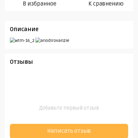
В избранное
К сравнению
Описание
Отзывы
Добавьте первый отзыв
Написать отзыв