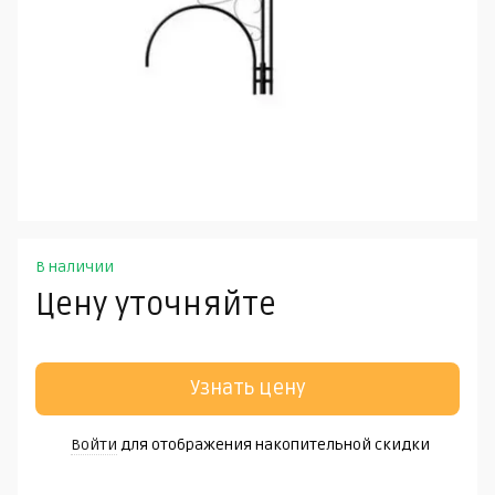
В наличии
Цену уточняйте
Узнать цену
Войти
для отображения накопительной скидки
%