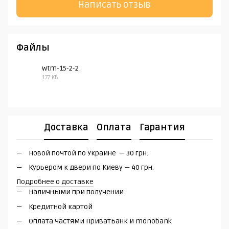
Написать отзыв
Файлы
wtm-15-2-2
177 КБ
PDF
Доставка
Оплата
Гарантия
Новой почтой по Украине — 30 грн.
Курьером к двери по Киеву — 40 грн.
Подробнее о доставке
Наличными при получении
Кредитной картой
Оплата частями ПриватБанк и monobank