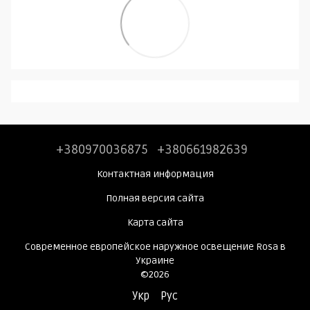
+380970036875
+380661982639
Контактная информация
Полная версия сайта
Карта сайта
Современное европейское наружное освещение Rosa в
Украине
©2026
Укр
Рус