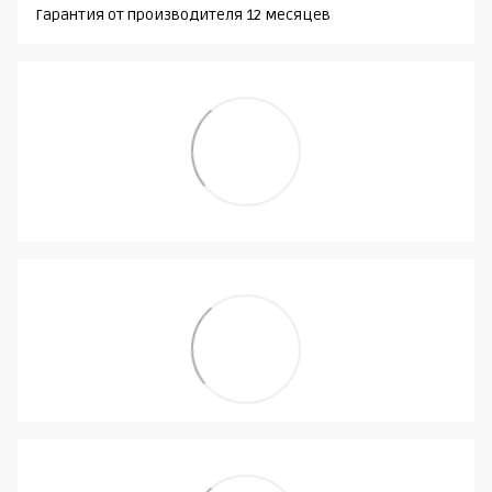
Гарантия от производителя 12 месяцев