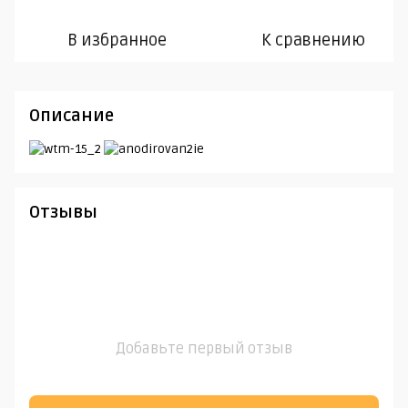
В избранное
К сравнению
Описание
Отзывы
Добавьте первый отзыв