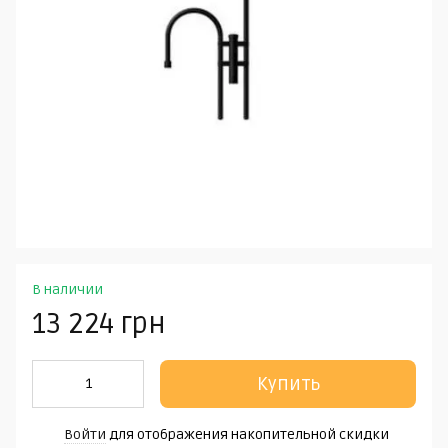
В наличии
13 224 грн
Купить
Войти
для отображения накопительной скидки
%