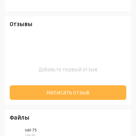
Отзывы
Добавьте первый отзыв
Написать отзыв
Файлы
sal-75
194 КБ