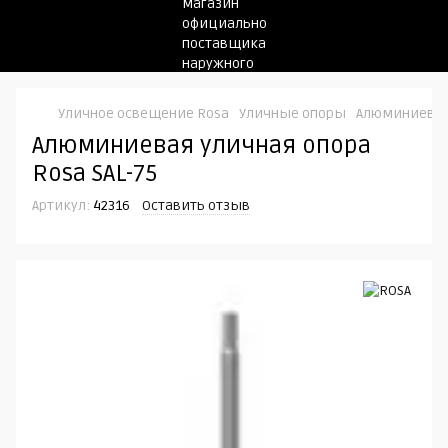
Уличное освещение Rosa
Уличные опоры
Алюминиевая 
Алюминиевая уличная опора
Rosa SAL-75
Артикул:
42316
Оставить отзыв