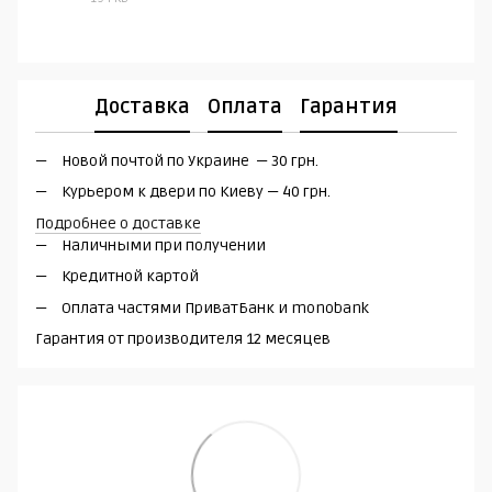
PDF
Доставка
Оплата
Гарантия
Новой почтой по Украине — 30 грн.
Курьером к двери по Киеву — 40 грн.
Подробнее о доставке
Наличными при получении
Кредитной картой
Оплата частями ПриватБанк и monobank
Гарантия от производителя 12 месяцев