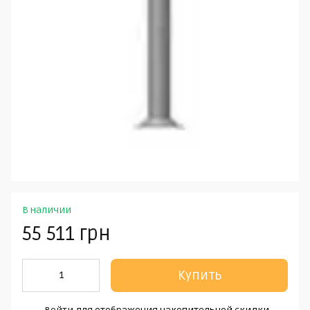
В наличии
55 511 грн
Купить