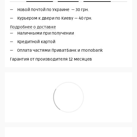
Новой почтой по Украине — 30 грн.
Курьером к двери по Киеву — 40 грн.
Подробнее о доставке
Наличными при получении
Кредитной картой
Оплата частями ПриватБанк и monobank
Гарантия от производителя 12 месяцев