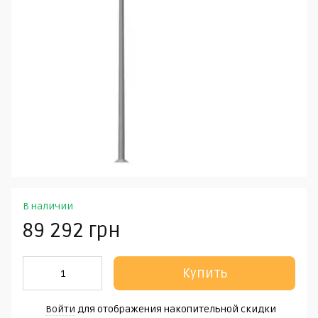
В наличии
89 292 грн
Купить
Войти
для отображения накопительной скидки
%