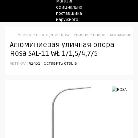
Уличное освещение Rosa
Уличные опоры
Алюминиевая у
Алюминиевая уличная опора
Rosa SAL-11 WŁ 1/1,5/4,7/5
Артикул:
42451
Оставить отзыв