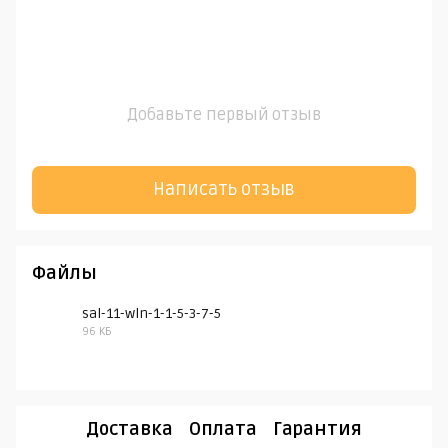
Добавьте первый отзыв
Написать отзыв
Файлы
sal-11-wln-1-1-5-3-7-5
96 КБ
PDF
Доставка
Оплата
Гарантия