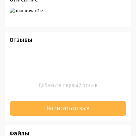
Отзывы
Добавьте первый отзыв
Написать отзыв
Файлы