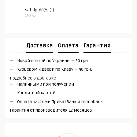
sal-dp-607g (1)
146 КБ
PDF
Доставка
Оплата
Гарантия
Новой почтой по Украине — 30 грн.
Курьером к двери по Киеву — 40 грн.
Подробнее о доставке
Наличными при получении
Кредитной картой
Оплата частями ПриватБанк и monobank
Гарантия от производителя 12 месяцев