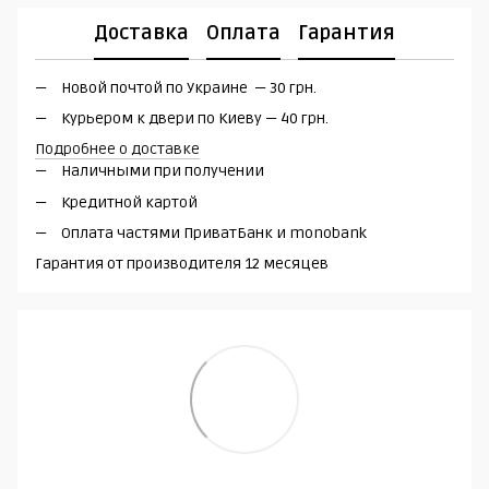
Доставка
Оплата
Гарантия
Новой почтой по Украине — 30 грн.
Курьером к двери по Киеву — 40 грн.
Подробнее о доставке
Наличными при получении
Кредитной картой
Оплата частями ПриватБанк и monobank
Гарантия от производителя 12 месяцев