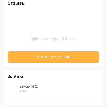
Отзывы
Добавьте первый отзыв
Написать отзыв
Файлы
sal-dp-46 (1)
84 КБ
PDF