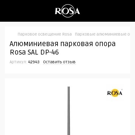
Парковое освещение Rosa
Парковые алюминиевые оп
Алюминиевая парковая опора
Rosa SAL DP-46
Артикул:
42943
Оставить отзыв