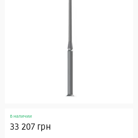
В наличии
33 207 грн