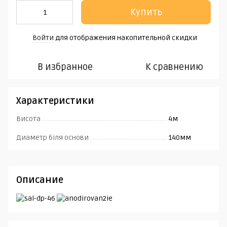
Купить
Войти
для отображения накопительной скидки
%
В избранное
К сравнению
Характеристики
Висота
4м
Диаметр біля основи
140мм
Описание