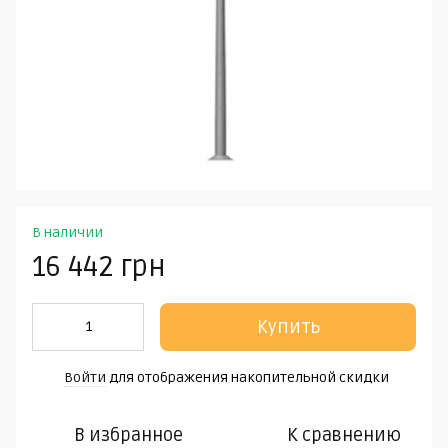
В наличии
16 442 грн
Купить
Войти
для отображения накопительной скидки
%
В избранное
К сравнению