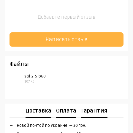
Добавьте первый отзыв
Написать отзыв
Файлы
sal-2-5-b60
107 КБ
PDF
Доставка
Оплата
Гарантия
Новой почтой по Украине — 30 грн.