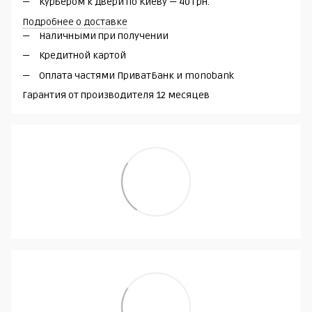
Курьером к двери по Киеву — 40 грн.
Подробнее о доставке
Наличными при получении
Кредитной картой
Оплата частями ПриватБанк и monobank
Гарантия от производителя 12 месяцев