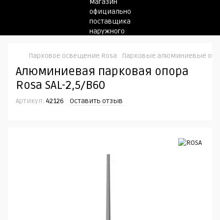
Парковое освещение Rosa
Парковые алюминиевые оп
Алюминиевая парковая опора
Rosa SAL-2,5/B60
Артикул:
42126
Оставить отзыв