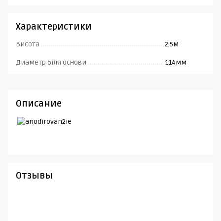
Характеристики
Висота
2,5м
Диаметр біля основи
114мм
Описание
Отзывы